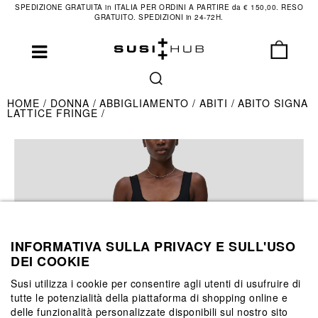
SPEDIZIONE GRATUITA in ITALIA PER ORDINI A PARTIRE da € 150,00. RESO
GRATUITO. SPEDIZIONI in 24-72H.
HOME
DONNA
ABBIGLIAMENTO
ABITI
ABITO SIGNA
LATTICE FRINGE
INFORMATIVA SULLA PRIVACY E SULL'USO
DEI COOKIE
Susi utilizza i cookie per consentire agli utenti di usufruire di
tutte le potenzialità della piattaforma di shopping online e
delle funzionalità personalizzate disponibili sul nostro sito