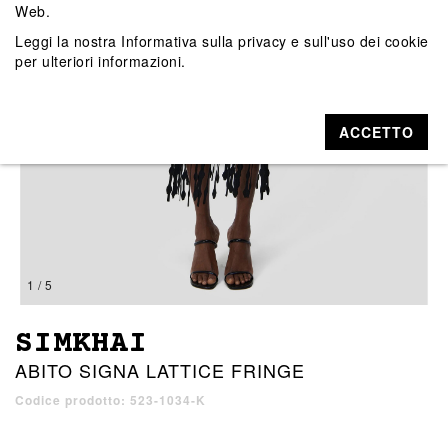
Web.
Leggi la nostra
Informativa sulla privacy e sull'uso dei cookie
per ulteriori informazioni.
ACCETTO
1 / 5
SIMKHAI
ABITO SIGNA LATTICE FRINGE
Codice prodotto: 523-1034-K