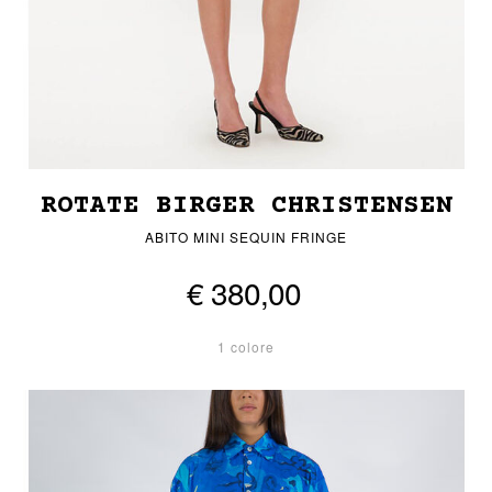
ROTATE BIRGER CHRISTENSEN
ABITO MINI SEQUIN FRINGE
€ 380,00
1 colore