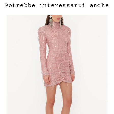
Potrebbe interessarti anche