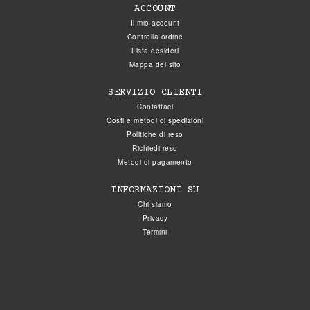
ACCOUNT
Il mio account
Controlla ordine
Lista desideri
Mappa del sito
SERVIZIO CLIENTI
Contattaci
Costi e metodi di spedizioni
Politiche di reso
Richiedi reso
Metodi di pagamento
INFORMAZIONI SU
Chi siamo
Privacy
Termini