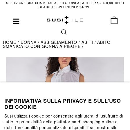
SPEDIZIONE GRATUITA in ITALIA PER ORDINI A PARTIRE da € 150,00. RESO
GRATUITO. SPEDIZIONI in 24-72H.
HOME
DONNA
ABBIGLIAMENTO
ABITI
ABITO
SMANICATO CON GONNA A PIEGHE
INFORMATIVA SULLA PRIVACY E SULL'USO
DEI COOKIE
Susi utilizza i cookie per consentire agli utenti di usufruire di
tutte le potenzialità della piattaforma di shopping online e
delle funzionalità personalizzate disponibili sul nostro sito