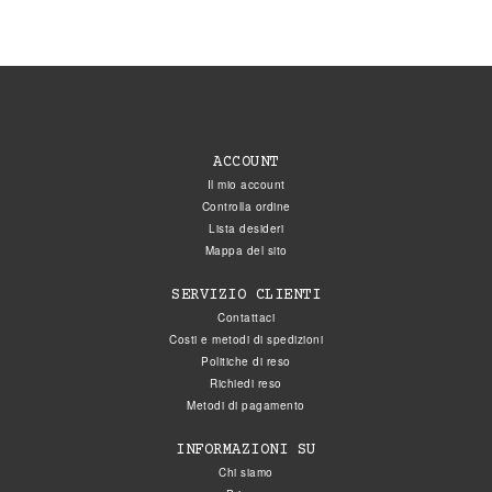
ACCOUNT
Il mio account
Controlla ordine
Lista desideri
Mappa del sito
SERVIZIO CLIENTI
Contattaci
Costi e metodi di spedizioni
Politiche di reso
Richiedi reso
Metodi di pagamento
INFORMAZIONI SU
Chi siamo