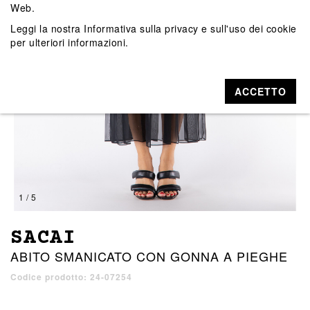
Web.
Leggi la nostra
Informativa sulla privacy e sull'uso dei cookie
per ulteriori informazioni.
ACCETTO
1 / 5
SACAI
ABITO SMANICATO CON GONNA A PIEGHE
Codice prodotto: 24-07254