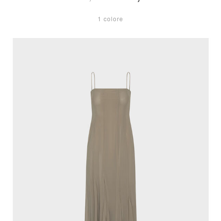
1 colore