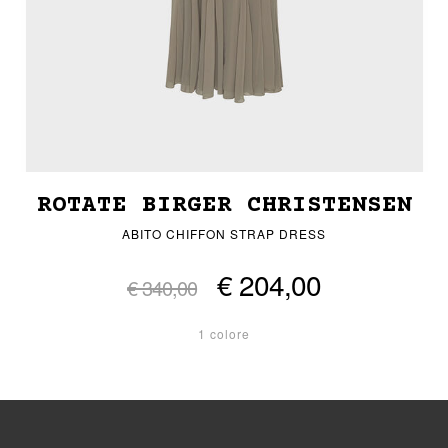
ROTATE BIRGER CHRISTENSEN
ABITO CHIFFON STRAP DRESS
€ 204,00
€ 340,00
1 colore