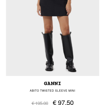
GANNI
ABITO TWISTED SLEEVE MINI
€ 97,50
€ 195,00