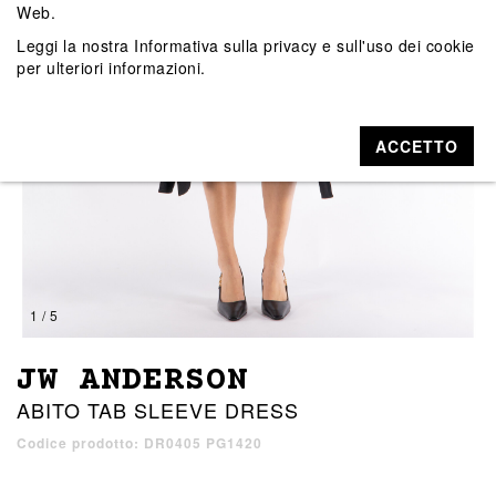
Web.
Leggi la nostra
Informativa sulla privacy e sull'uso dei cookie
per ulteriori informazioni.
ACCETTO
1 / 5
JW ANDERSON
ABITO TAB SLEEVE DRESS
Codice prodotto: DR0405 PG1420