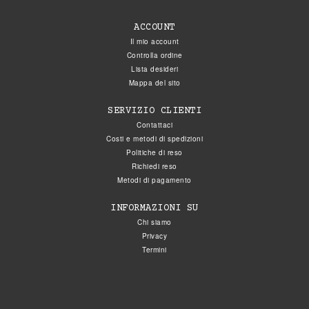
ACCOUNT
Il mio account
Controlla ordine
Lista desideri
Mappa del sito
SERVIZIO CLIENTI
Contattaci
Costi e metodi di spedizioni
Politiche di reso
Richiedi reso
Metodi di pagamento
INFORMAZIONI SU
Chi siamo
Privacy
Termini