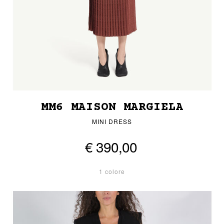
MM6 MAISON MARGIELA
MINI DRESS
€ 390,00
1 colore