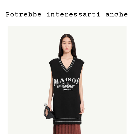
Potrebbe interessarti anche