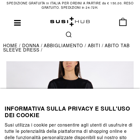
SPEDIZIONE GRATUITA in ITALIA PER ORDINI A PARTIRE da € 150,00. RESO
GRATUITO. SPEDIZIONI in 24-72H.
HOME
DONNA
ABBIGLIAMENTO
ABITI
ABITO TAB
SLEEVE DRESS
INFORMATIVA SULLA PRIVACY E SULL'USO
DEI COOKIE
Susi utilizza i cookie per consentire agli utenti di usufruire di
tutte le potenzialità della piattaforma di shopping online e
delle funzionalità personalizzate disponibili sul nostro sito