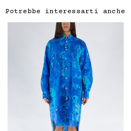
Potrebbe interessarti anche