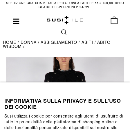
SPEDIZIONE GRATUITA in ITALIA PER ORDINI A PARTIRE da € 150,00. RESO
GRATUITO. SPEDIZIONI in 24-72H.
HOME
DONNA
ABBIGLIAMENTO
ABITI
ABITO
WISDOM
INFORMATIVA SULLA PRIVACY E SULL'USO
DEI COOKIE
Susi utilizza i cookie per consentire agli utenti di usufruire di
tutte le potenzialità della piattaforma di shopping online e
delle funzionalità personalizzate disponibili sul nostro sito