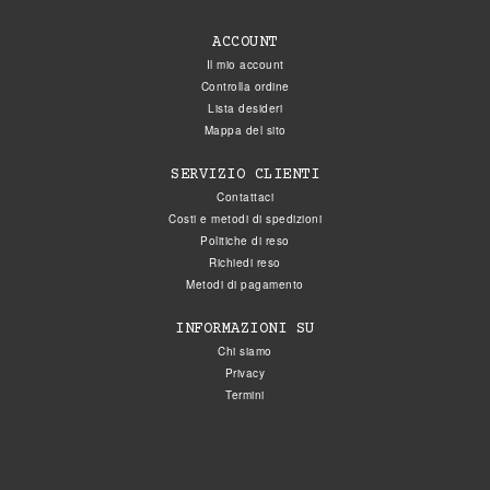
ACCOUNT
Il mio account
Controlla ordine
Lista desideri
Mappa del sito
SERVIZIO CLIENTI
Contattaci
Costi e metodi di spedizioni
Politiche di reso
Richiedi reso
Metodi di pagamento
INFORMAZIONI SU
Chi siamo
Privacy
Termini