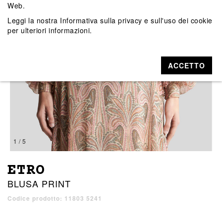
Web.
Leggi la nostra
Informativa sulla privacy e sull'uso dei cookie
per ulteriori informazioni.
ACCETTO
1 / 5
ETRO
BLUSA PRINT
Codice prodotto: 11803 5241