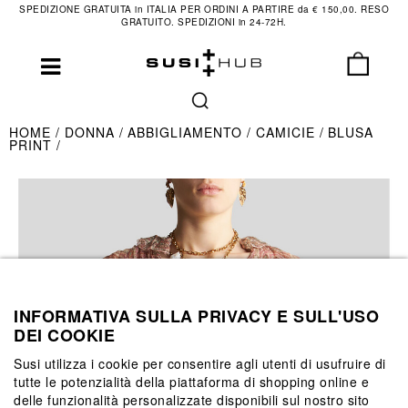
SPEDIZIONE GRATUITA in ITALIA PER ORDINI A PARTIRE da € 150,00. RESO
GRATUITO. SPEDIZIONI in 24-72H.
HOME
DONNA
ABBIGLIAMENTO
CAMICIE
BLUSA
PRINT
INFORMATIVA SULLA PRIVACY E SULL'USO
DEI COOKIE
Susi utilizza i cookie per consentire agli utenti di usufruire di
tutte le potenzialità della piattaforma di shopping online e
delle funzionalità personalizzate disponibili sul nostro sito