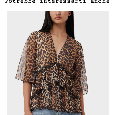
Potrebbe interessarti anche