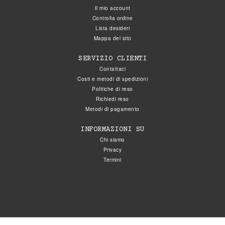
Il mio account
Controlla ordine
Lista desideri
Mappa del sito
SERVIZIO CLIENTI
Contattaci
Costi e metodi di spedizioni
Politiche di reso
Richiedi reso
Metodi di pagamento
INFORMAZIONI SU
Chi siamo
Privacy
Termini