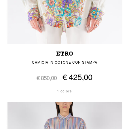
ETRO
CAMICIA IN COTONE CON STAMPA
€ 425,00
€ 850,00
1 colore