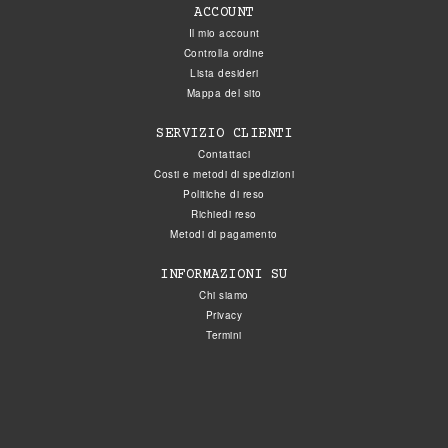
ACCOUNT
Il mio account
Controlla ordine
Lista desideri
Mappa del sito
SERVIZIO CLIENTI
Contattaci
Costi e metodi di spedizioni
Politiche di reso
Richiedi reso
Metodi di pagamento
INFORMAZIONI SU
Chi siamo
Privacy
Termini