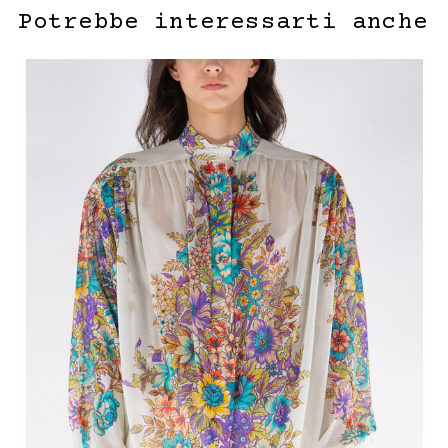
Potrebbe interessarti anche