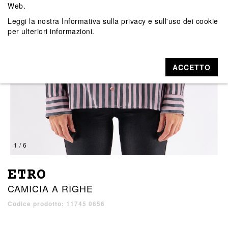
Web.
Leggi la nostra
Informativa sulla privacy e sull'uso dei cookie
per ulteriori informazioni.
ACCETTO
1 / 6
ETRO
CAMICIA A RIGHE
Codice prodotto: 11745 0656