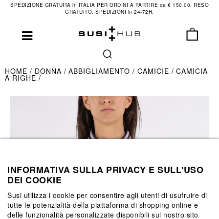
SPEDIZIONE GRATUITA in ITALIA PER ORDINI A PARTIRE da € 150,00. RESO
GRATUITO. SPEDIZIONI in 24-72H.
HOME
DONNA
ABBIGLIAMENTO
CAMICIE
CAMICIA
A RIGHE
INFORMATIVA SULLA PRIVACY E SULL'USO
DEI COOKIE
Susi utilizza i cookie per consentire agli utenti di usufruire di
tutte le potenzialità della piattaforma di shopping online e
delle funzionalità personalizzate disponibili sul nostro sito