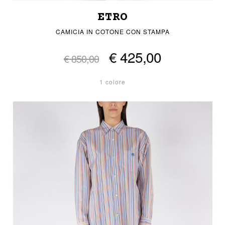
ETRO
CAMICIA IN COTONE CON STAMPA
€ 425,00
€ 850,00
1 colore