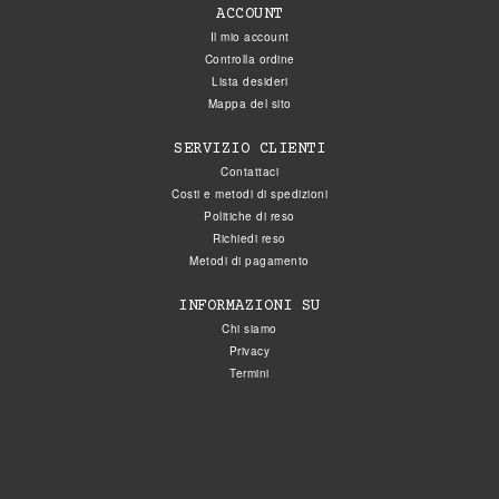
ACCOUNT
Il mio account
Controlla ordine
Lista desideri
Mappa del sito
SERVIZIO CLIENTI
Contattaci
Costi e metodi di spedizioni
Politiche di reso
Richiedi reso
Metodi di pagamento
INFORMAZIONI SU
Chi siamo
Privacy
Termini