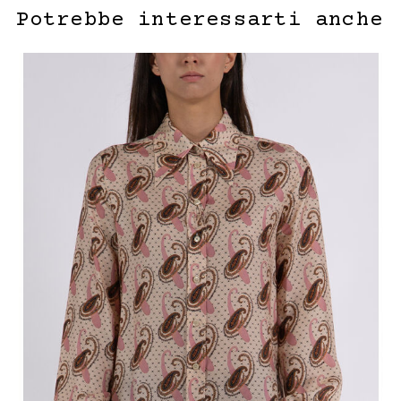
Potrebbe interessarti anche