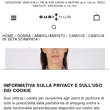
SPEDIZIONE GRATUITA in ITALIA PER ORDINI A PARTIRE da € 150,00. RESO
GRATUITO. SPEDIZIONI in 24-72H.
HOME
DONNA
ABBIGLIAMENTO
CAMICIE
CAMICIA
IN SETA STAMPATA
INFORMATIVA SULLA PRIVACY E SULL'USO
DEI COOKIE
Susi utilizza i cookie per consentire agli utenti di usufruire di
tutte le potenzialità della piattaforma di shopping online e
delle funzionalità personalizzate disponibili sul nostro sito