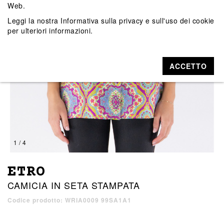
Web.
Leggi la nostra
Informativa sulla privacy e sull'uso dei cookie
per ulteriori informazioni.
ACCETTO
1 / 4
ETRO
CAMICIA IN SETA STAMPATA
Codice prodotto: WRIA0009 99SA1A1