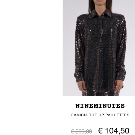
NINEMINUTES
CAMICIA THE UP PAILLETTES
€ 104,50
€ 209,00