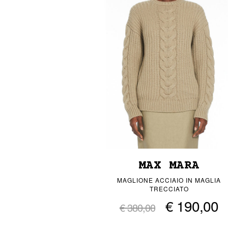
MAX MARA
MAGLIONE ACCIAIO IN MAGLIA
TRECCIATO
€ 190,00
€ 380,00