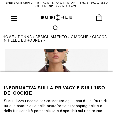
SPEDIZIONE GRATUITA in ITALIA PER ORDINI A PARTIRE da € 150,00. RESO
GRATUITO. SPEDIZIONI in 24-72H.
HOME
DONNA
ABBIGLIAMENTO
GIACCHE
GIACCA
IN PELLE BURGUNDY
INFORMATIVA SULLA PRIVACY E SULL'USO
DEI COOKIE
Susi utilizza i cookie per consentire agli utenti di usufruire di
tutte le potenzialità della piattaforma di shopping online e
delle funzionalità personalizzate disponibili sul nostro sito