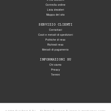
Controlla ordine
Lista desideri
Mappa del sito
SERVIZIO CLIENTI
Contattaci
Costi e metodi di spedizioni
Politiche di reso
Richiedi reso
Metodi di pagamento
INFORMAZIONI SU
Chi siamo
Privacy
Termini