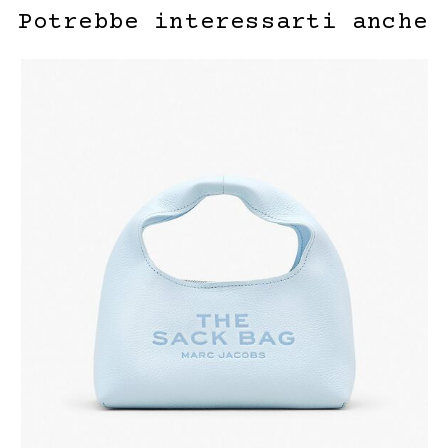
Potrebbe interessarti anche