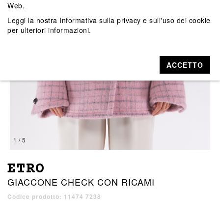
Web.
Leggi la nostra
Informativa sulla privacy e sull'uso dei cookie
per ulteriori informazioni.
ACCETTO
1 / 5
ETRO
GIACCONE CHECK CON RICAMI
Codice prodotto: 11474 7238