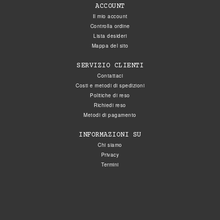
ACCOUNT
Il mio account
Controlla ordine
Lista desideri
Mappa del sito
SERVIZIO CLIENTI
Contattaci
Costi e metodi di spedizioni
Politiche di reso
Richiedi reso
Metodi di pagamento
INFORMAZIONI SU
Chi siamo
Privacy
Termini