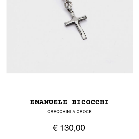
EMANUELE BICOCCHI
ORECCHINI A CROCE
€ 130,00