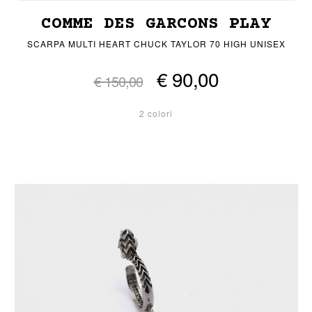
COMME DES GARCONS PLAY
SCARPA MULTI HEART CHUCK TAYLOR 70 HIGH UNISEX
€ 90,00
€ 150,00
2 colori