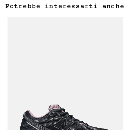
Potrebbe interessarti anche