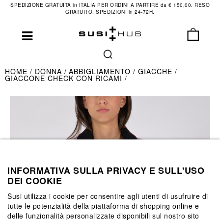
SPEDIZIONE GRATUITA in ITALIA PER ORDINI A PARTIRE da € 150,00. RESO
GRATUITO. SPEDIZIONI in 24-72H.
HOME
DONNA
ABBIGLIAMENTO
GIACCHE
GIACCONE CHECK CON RICAMI
INFORMATIVA SULLA PRIVACY E SULL'USO
DEI COOKIE
Susi utilizza i cookie per consentire agli utenti di usufruire di
tutte le potenzialità della piattaforma di shopping online e
delle funzionalità personalizzate disponibili sul nostro sito