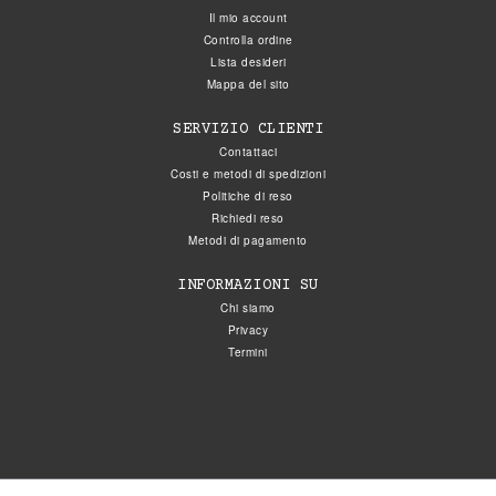
Il mio account
Controlla ordine
Lista desideri
Mappa del sito
SERVIZIO CLIENTI
Contattaci
Costi e metodi di spedizioni
Politiche di reso
Richiedi reso
Metodi di pagamento
INFORMAZIONI SU
Chi siamo
Privacy
Termini