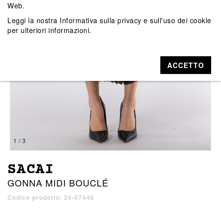
Web.
Leggi la nostra
Informativa sulla privacy e sull'uso dei cookie
per ulteriori informazioni.
ACCETTO
1 / 3
SACAI
GONNA MIDI BOUCLÉ
Codice prodotto: 24-07446