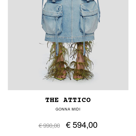
THE ATTICO
GONNA MIDI
€ 594,00
€ 990,00