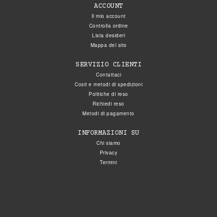
ACCOUNT
Il mio account
Controlla ordine
Lista desideri
Mappa del sito
SERVIZIO CLIENTI
Contattaci
Costi e metodi di spedizioni
Politiche di reso
Richiedi reso
Metodi di pagamento
INFORMAZIONI SU
Chi siamo
Privacy
Termini