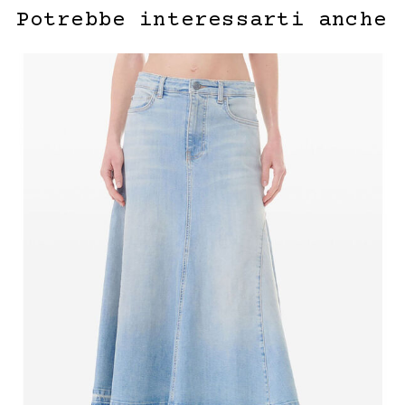
Potrebbe interessarti anche