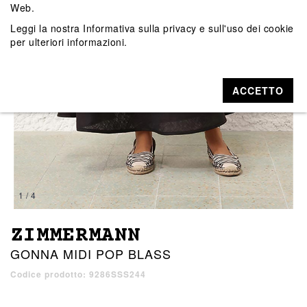
Web.
Leggi la nostra
Informativa sulla privacy e sull'uso dei cookie
per ulteriori informazioni.
ACCETTO
1 / 4
ZIMMERMANN
GONNA MIDI POP BLASS
Codice prodotto: 9286SSS244