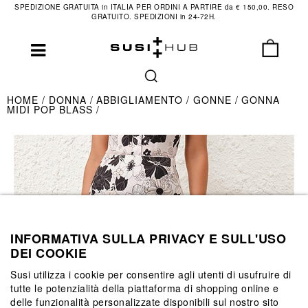
SPEDIZIONE GRATUITA in ITALIA PER ORDINI A PARTIRE da € 150,00. RESO
GRATUITO. SPEDIZIONI in 24-72H.
HOME
DONNA
ABBIGLIAMENTO
GONNE
GONNA
MIDI POP BLASS
INFORMATIVA SULLA PRIVACY E SULL'USO
DEI COOKIE
Susi utilizza i cookie per consentire agli utenti di usufruire di
tutte le potenzialità della piattaforma di shopping online e
delle funzionalità personalizzate disponibili sul nostro sito