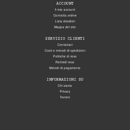
ACCOUNT
Il mio account
Controlla ordine
Lista desideri
Mappa del sito
SERVIZIO CLIENTI
Contattaci
Costi e metodi di spedizioni
Politiche di reso
Richiedi reso
Metodi di pagamento
INFORMAZIONI SU
Chi siamo
Privacy
Termini