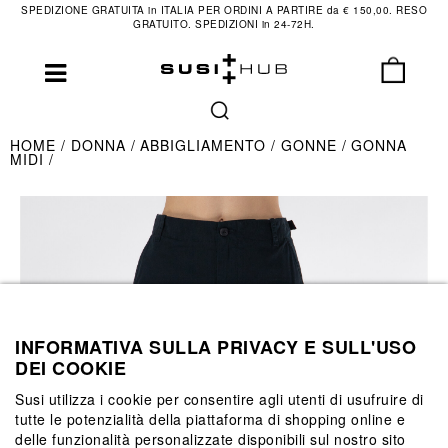
SPEDIZIONE GRATUITA in ITALIA PER ORDINI A PARTIRE da € 150,00. RESO
GRATUITO. SPEDIZIONI in 24-72H.
HOME
DONNA
ABBIGLIAMENTO
GONNE
GONNA
MIDI
INFORMATIVA SULLA PRIVACY E SULL'USO
DEI COOKIE
Susi utilizza i cookie per consentire agli utenti di usufruire di
tutte le potenzialità della piattaforma di shopping online e
delle funzionalità personalizzate disponibili sul nostro sito