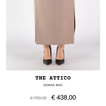
THE ATTICO
GONNA MIDI
€ 438,00
€ 730,00