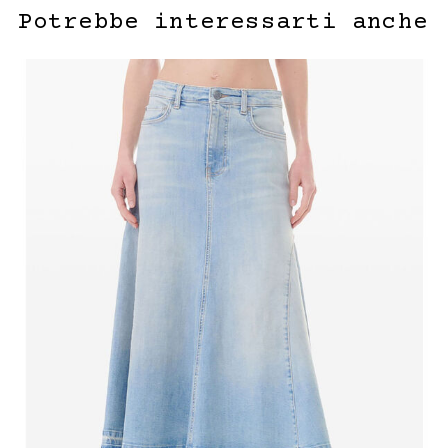
Potrebbe interessarti anche