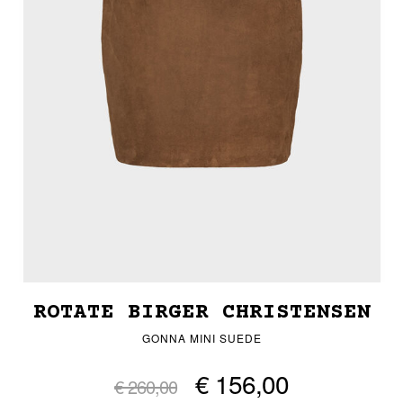
ROTATE BIRGER CHRISTENSEN
GONNA MINI SUEDE
€ 156,00
€ 260,00