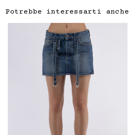
Potrebbe interessarti anche