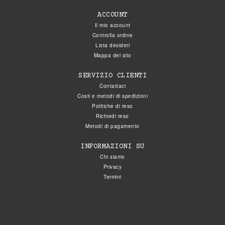
ACCOUNT
Il mio account
Controlla ordine
Lista desideri
Mappa del sito
SERVIZIO CLIENTI
Contattaci
Costi e metodi di spedizioni
Politiche di reso
Richiedi reso
Metodi di pagamento
INFORMAZIONI SU
Chi siamo
Privacy
Termini