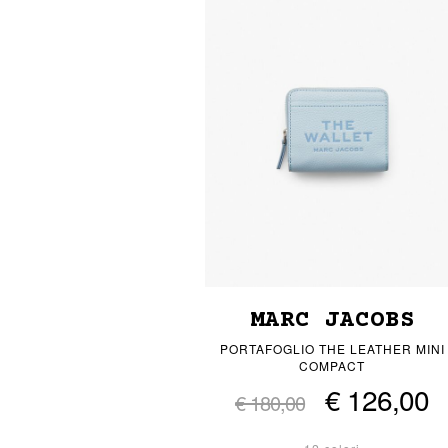
MARC JACOBS
PORTAFOGLIO THE LEATHER MINI
COMPACT
€ 126,00
€ 180,00