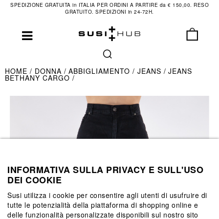
SPEDIZIONE GRATUITA in ITALIA PER ORDINI A PARTIRE da € 150,00. RESO
GRATUITO. SPEDIZIONI in 24-72H.
HOME
DONNA
ABBIGLIAMENTO
JEANS
JEANS
BETHANY CARGO
INFORMATIVA SULLA PRIVACY E SULL'USO
DEI COOKIE
Susi utilizza i cookie per consentire agli utenti di usufruire di
tutte le potenzialità della piattaforma di shopping online e
delle funzionalità personalizzate disponibili sul nostro sito