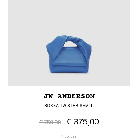
JW ANDERSON
BORSA TWISTER SMALL
€ 375,00
€ 750,00
1 colore