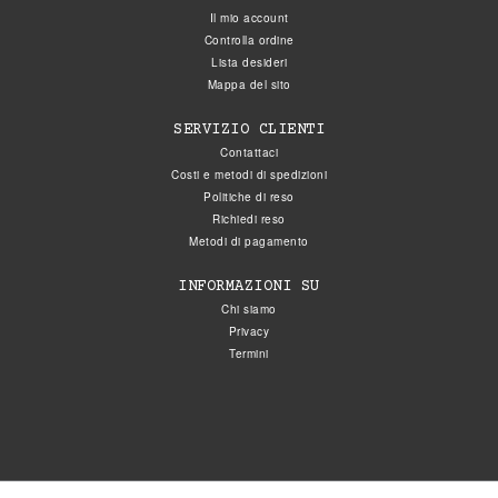
Il mio account
Controlla ordine
Lista desideri
Mappa del sito
SERVIZIO CLIENTI
Contattaci
Costi e metodi di spedizioni
Politiche di reso
Richiedi reso
Metodi di pagamento
INFORMAZIONI SU
Chi siamo
Privacy
Termini