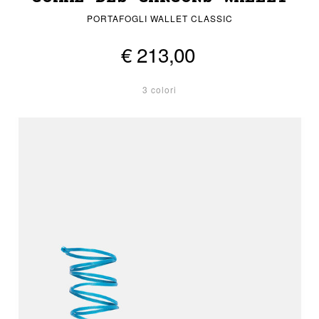
PORTAFOGLI WALLET CLASSIC
€ 213,00
3 colori