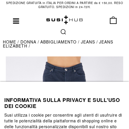
SPEDIZIONE GRATUITA in ITALIA PER ORDINI A PARTIRE da € 150,00. RESO
GRATUITO. SPEDIZIONI in 24-72H.
HOME
DONNA
ABBIGLIAMENTO
JEANS
JEANS
ELIZABETH
INFORMATIVA SULLA PRIVACY E SULL'USO
DEI COOKIE
Susi utilizza i cookie per consentire agli utenti di usufruire di
tutte le potenzialità della piattaforma di shopping online e
delle funzionalità personalizzate disponibili sul nostro sito