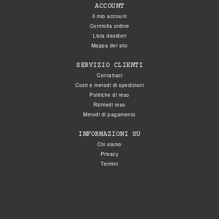
ACCOUNT
Il mio account
Controlla ordine
Lista desideri
Mappa del sito
SERVIZIO CLIENTI
Contattaci
Costi e metodi di spedizioni
Politiche di reso
Richiedi reso
Metodi di pagamento
INFORMAZIONI SU
Chi siamo
Privacy
Termini