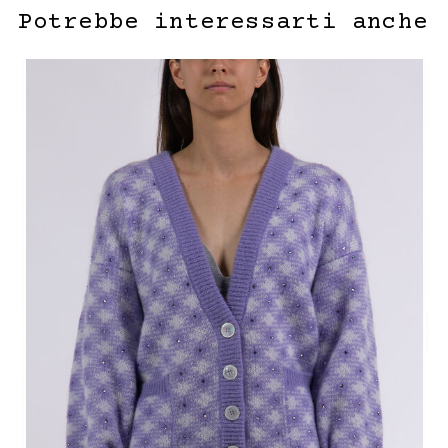
Potrebbe interessarti anche