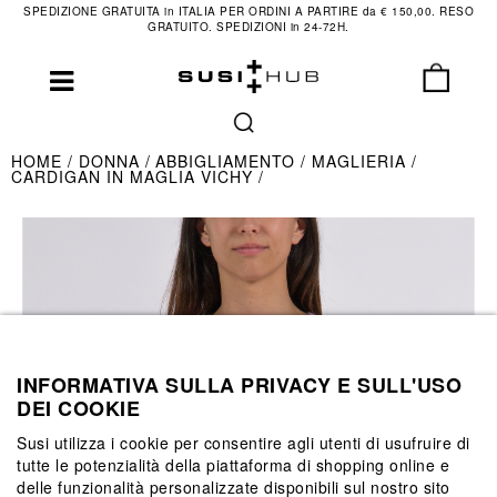
SPEDIZIONE GRATUITA in ITALIA PER ORDINI A PARTIRE da € 150,00. RESO
GRATUITO. SPEDIZIONI in 24-72H.
HOME
DONNA
ABBIGLIAMENTO
MAGLIERIA
CARDIGAN IN MAGLIA VICHY
INFORMATIVA SULLA PRIVACY E SULL'USO
DEI COOKIE
Susi utilizza i cookie per consentire agli utenti di usufruire di
tutte le potenzialità della piattaforma di shopping online e
delle funzionalità personalizzate disponibili sul nostro sito