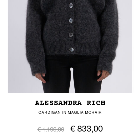
ALESSANDRA RICH
CARDIGAN IN MAGLIA MOHAIR
€ 833,00
€ 1.190,00