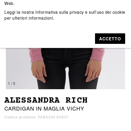
Web.
Leggi la nostra
Informativa sulla privacy e sull'uso dei cookie
per ulteriori informazioni.
ACCETTO
1 / 5
ALESSANDRA RICH
CARDIGAN IN MAGLIA VICHY
Codice prodotto: FAB3234 K3837