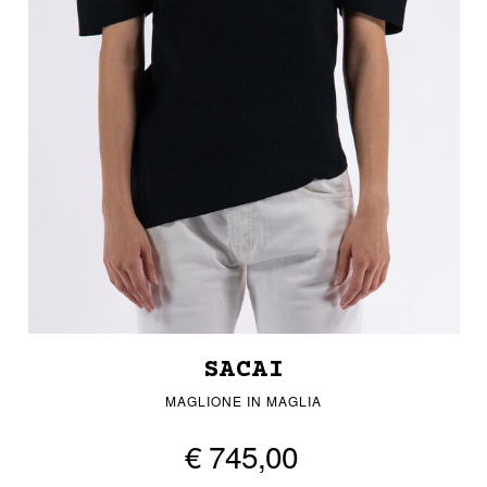
SACAI
MAGLIONE IN MAGLIA
€ 745,00