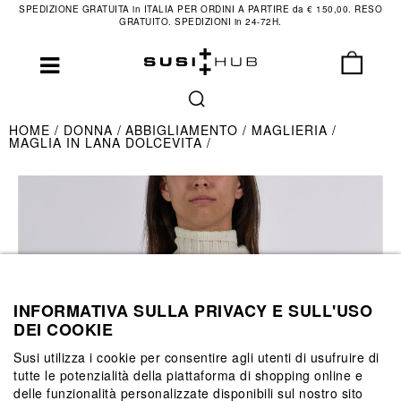
SPEDIZIONE GRATUITA in ITALIA PER ORDINI A PARTIRE da € 150,00. RESO
GRATUITO. SPEDIZIONI in 24-72H.
HOME
DONNA
ABBIGLIAMENTO
MAGLIERIA
MAGLIA IN LANA DOLCEVITA
INFORMATIVA SULLA PRIVACY E SULL'USO
DEI COOKIE
Susi utilizza i cookie per consentire agli utenti di usufruire di
tutte le potenzialità della piattaforma di shopping online e
delle funzionalità personalizzate disponibili sul nostro sito