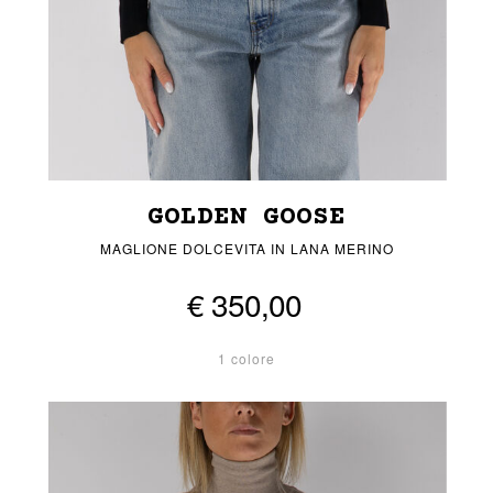
GOLDEN GOOSE
MAGLIONE DOLCEVITA IN LANA MERINO
€ 350,00
1 colore