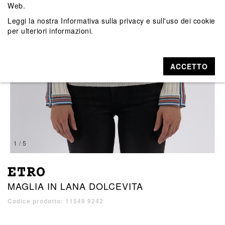
Web.
Leggi la nostra
Informativa sulla privacy e sull'uso dei cookie
per ulteriori informazioni.
ACCETTO
1 / 5
ETRO
MAGLIA IN LANA DOLCEVITA
Codice prodotto: 11549 9242