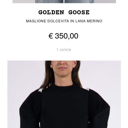
GOLDEN GOOSE
MAGLIONE DOLCEVITA IN LANA MERINO
€ 350,00
1 colore