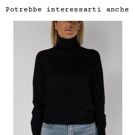
Potrebbe interessarti anche