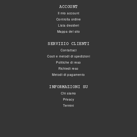
ACCOUNT
Il mio account
Controlla ordine
Lista desideri
Mappa del sito
SERVIZIO CLIENTI
Contattaci
Costi e metodi di spedizioni
Politiche di reso
Richiedi reso
Metodi di pagamento
INFORMAZIONI SU
Chi siamo
Privacy
Termini