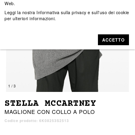
Web.
Leggi la nostra
Informativa sulla privacy e sull'uso dei cookie
per ulteriori informazioni.
ACCETTO
1 / 3
STELLA MCCARTNEY
MAGLIONE CON COLLO A POLO
Codice prodotto: 6K08253S2513