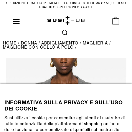
SPEDIZIONE GRATUITA in ITALIA PER ORDINI A PARTIRE da € 150,00. RESO
GRATUITO. SPEDIZIONI in 24-72H.
HOME
DONNA
ABBIGLIAMENTO
MAGLIERIA
MAGLIONE CON COLLO A POLO
INFORMATIVA SULLA PRIVACY E SULL'USO
DEI COOKIE
Susi utilizza i cookie per consentire agli utenti di usufruire di
tutte le potenzialità della piattaforma di shopping online e
delle funzionalità personalizzate disponibili sul nostro sito