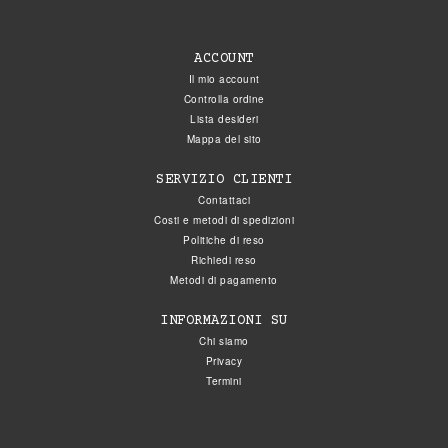
ACCOUNT
Il mio account
Controlla ordine
Lista desideri
Mappa del sito
SERVIZIO CLIENTI
Contattaci
Costi e metodi di spedizioni
Politiche di reso
Richiedi reso
Metodi di pagamento
INFORMAZIONI SU
Chi siamo
Privacy
Termini