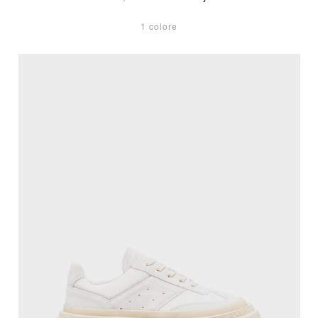
1 colore