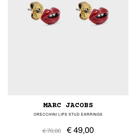
MARC JACOBS
ORECCHINI LIPS STUD EARRINGS
€ 49,00
€ 70,00