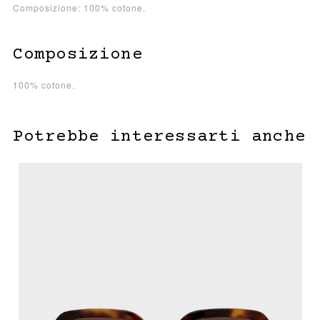
Composizione: 100% cotone.
Composizione
100% cotone.
Potrebbe interessarti anche