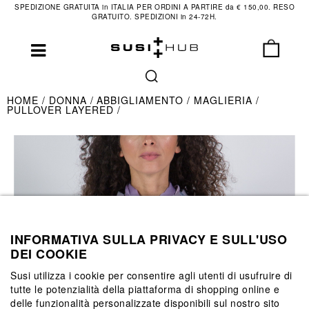
SPEDIZIONE GRATUITA in ITALIA PER ORDINI A PARTIRE da € 150,00. RESO
GRATUITO. SPEDIZIONI in 24-72H.
HOME
DONNA
ABBIGLIAMENTO
MAGLIERIA
PULLOVER LAYERED
INFORMATIVA SULLA PRIVACY E SULL'USO
DEI COOKIE
Susi utilizza i cookie per consentire agli utenti di usufruire di
tutte le potenzialità della piattaforma di shopping online e
delle funzionalità personalizzate disponibili sul nostro sito