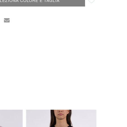
LEZIONA COLORE E TAGLIA