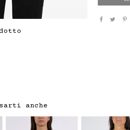
dotto
sarti anche