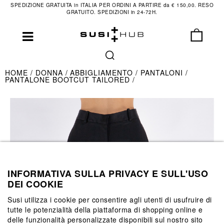
SPEDIZIONE GRATUITA in ITALIA PER ORDINI A PARTIRE da € 150,00. RESO
GRATUITO. SPEDIZIONI in 24-72H.
HOME
DONNA
ABBIGLIAMENTO
PANTALONI
PANTALONE BOOTCUT TAILORED
INFORMATIVA SULLA PRIVACY E SULL'USO
DEI COOKIE
Susi utilizza i cookie per consentire agli utenti di usufruire di
tutte le potenzialità della piattaforma di shopping online e
delle funzionalità personalizzate disponibili sul nostro sito