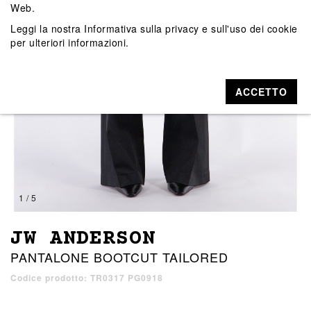
Web.
Leggi la nostra
Informativa sulla privacy e sull'uso dei cookie
per ulteriori informazioni.
ACCETTO
1 / 5
JW ANDERSON
PANTALONE BOOTCUT TAILORED
Codice prodotto: TR0317 PG0918