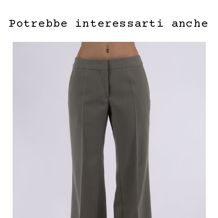
Potrebbe interessarti anche