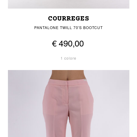
COURREGES
PANTALONE TWILL 70'S BOOTCUT
€ 490,00
1 colore