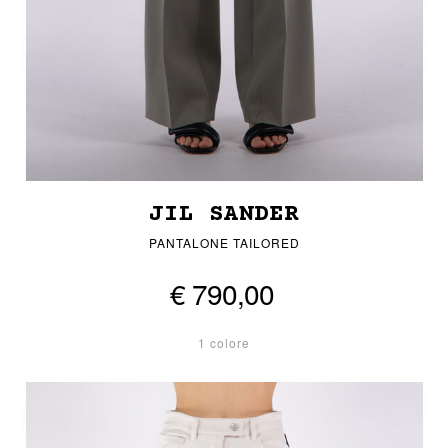
JIL SANDER
PANTALONE TAILORED
€ 790,00
1 colore