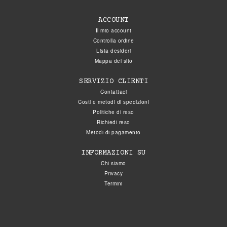
ACCOUNT
Il mio account
Controlla ordine
Lista desideri
Mappa del sito
SERVIZIO CLIENTI
Contattaci
Costi e metodi di spedizioni
Politiche di reso
Richiedi reso
Metodi di pagamento
INFORMAZIONI SU
Chi siamo
Privacy
Termini