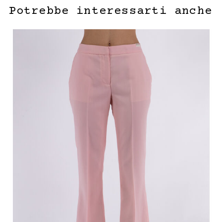
Potrebbe interessarti anche