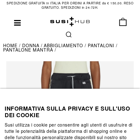
SPEDIZIONE GRATUITA in ITALIA PER ORDINI A PARTIRE da € 150,00. RESO
GRATUITO. SPEDIZIONI in 24-72H.
HOME
DONNA
ABBIGLIAMENTO
PANTALONI
PANTALONE MANTRA
INFORMATIVA SULLA PRIVACY E SULL'USO
DEI COOKIE
Susi utilizza i cookie per consentire agli utenti di usufruire di
tutte le potenzialità della piattaforma di shopping online e
delle funzionalità personalizzate disponibili sul nostro sito