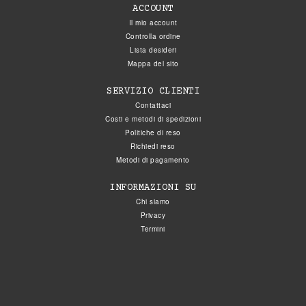
ACCOUNT
Il mio account
Controlla ordine
Lista desideri
Mappa del sito
SERVIZIO CLIENTI
Contattaci
Costi e metodi di spedizioni
Politiche di reso
Richiedi reso
Metodi di pagamento
INFORMAZIONI SU
Chi siamo
Privacy
Termini