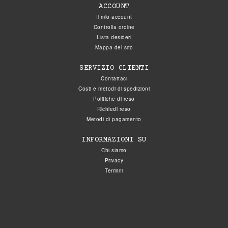
ACCOUNT
Il mio account
Controlla ordine
Lista desideri
Mappa del sito
SERVIZIO CLIENTI
Contattaci
Costi e metodi di spedizioni
Politiche di reso
Richiedi reso
Metodi di pagamento
INFORMAZIONI SU
Chi siamo
Privacy
Termini