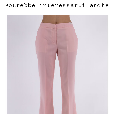
Potrebbe interessarti anche