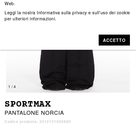
Web.
Leggi la nostra
Informativa sulla privacy e sull'uso dei cookie
per ulteriori informazioni.
ACCETTO
1 / 4
SPORTMAX
PANTALONE NORCIA
Codice prodotto: 2412131062600