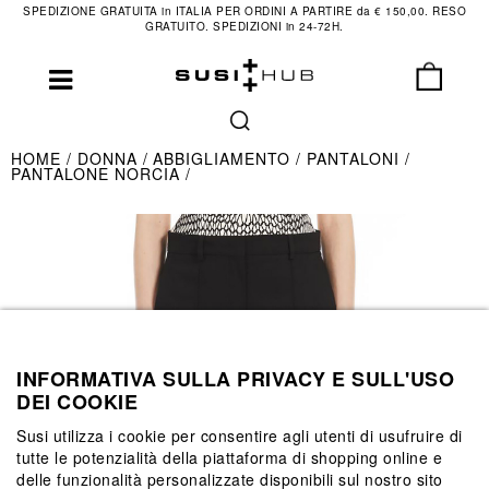
SPEDIZIONE GRATUITA in ITALIA PER ORDINI A PARTIRE da € 150,00. RESO
GRATUITO. SPEDIZIONI in 24-72H.
HOME
DONNA
ABBIGLIAMENTO
PANTALONI
PANTALONE NORCIA
INFORMATIVA SULLA PRIVACY E SULL'USO
DEI COOKIE
Susi utilizza i cookie per consentire agli utenti di usufruire di
tutte le potenzialità della piattaforma di shopping online e
delle funzionalità personalizzate disponibili sul nostro sito