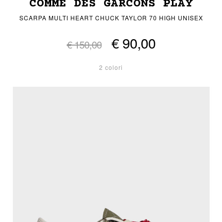
COMME DES GARCONS PLAY
SCARPA MULTI HEART CHUCK TAYLOR 70 HIGH UNISEX
€ 90,00
€ 150,00
2 colori