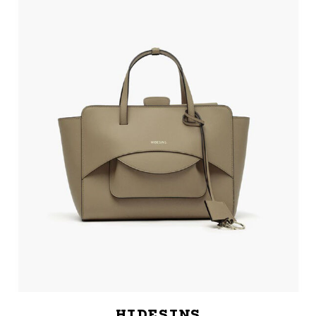
HIDESINS