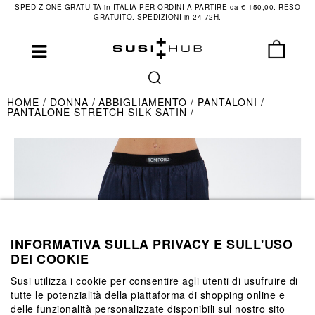
SPEDIZIONE GRATUITA in ITALIA PER ORDINI A PARTIRE da € 150,00. RESO
GRATUITO. SPEDIZIONI in 24-72H.
HOME
DONNA
ABBIGLIAMENTO
PANTALONI
PANTALONE STRETCH SILK SATIN
INFORMATIVA SULLA PRIVACY E SULL'USO
DEI COOKIE
Susi utilizza i cookie per consentire agli utenti di usufruire di
tutte le potenzialità della piattaforma di shopping online e
delle funzionalità personalizzate disponibili sul nostro sito