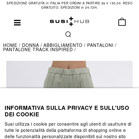
SPEDIZIONE GRATUITA in ITALIA PER ORDINI A PARTIRE da € 150,00. RESO
GRATUITO. SPEDIZIONI in 24-72H.
HOME
DONNA
ABBIGLIAMENTO
PANTALONI
PANTALONE TRACK INSPIRED
INFORMATIVA SULLA PRIVACY E SULL'USO
DEI COOKIE
Susi utilizza i cookie per consentire agli utenti di usufruire di
tutte le potenzialità della piattaforma di shopping online e
delle funzionalità personalizzate disponibili sul nostro sito