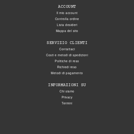
ACCOUNT
Il mio account
Controlla ordine
Lista desideri
Mappa del sito
SERVIZIO CLIENTI
Contattaci
Costi e metodi di spedizioni
Politiche di reso
Richiedi reso
Metodi di pagamento
INFORMAZIONI SU
Chi siamo
Privacy
Termini