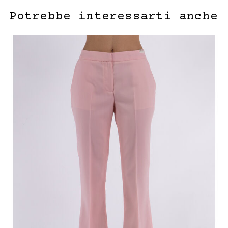
Potrebbe interessarti anche