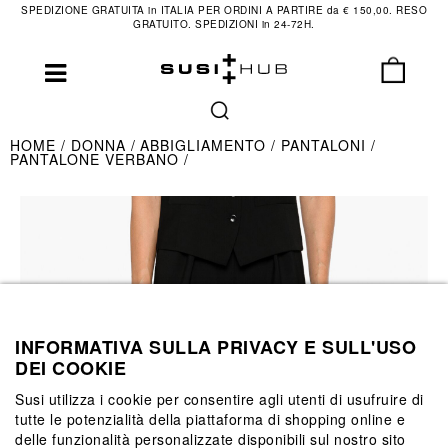
SPEDIZIONE GRATUITA in ITALIA PER ORDINI A PARTIRE da € 150,00. RESO
GRATUITO. SPEDIZIONI in 24-72H.
HOME
DONNA
ABBIGLIAMENTO
PANTALONI
PANTALONE VERBANO
INFORMATIVA SULLA PRIVACY E SULL'USO
DEI COOKIE
Susi utilizza i cookie per consentire agli utenti di usufruire di
tutte le potenzialità della piattaforma di shopping online e
delle funzionalità personalizzate disponibili sul nostro sito