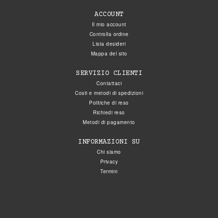
ACCOUNT
Il mio account
Controlla ordine
Lista desideri
Mappa del sito
SERVIZIO CLIENTI
Contattaci
Costi e metodi di spedizioni
Politiche di reso
Richiedi reso
Metodi di pagamento
INFORMAZIONI SU
Chi siamo
Privacy
Termini