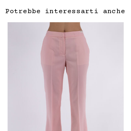
Potrebbe interessarti anche