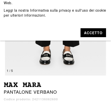
Web.
Leggi la nostra
Informativa sulla privacy e sull'uso dei cookie
per ulteriori informazioni.
ACCETTO
1 / 5
MAX MARA
PANTALONE VERBANO
Codice prodotto: 2421136062600