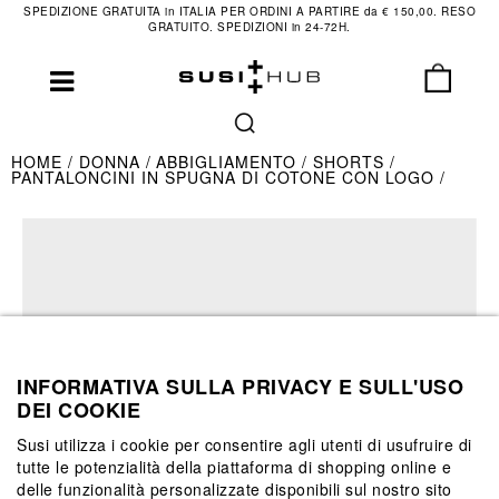
SPEDIZIONE GRATUITA in ITALIA PER ORDINI A PARTIRE da € 150,00. RESO
GRATUITO. SPEDIZIONI in 24-72H.
HOME
DONNA
ABBIGLIAMENTO
SHORTS
PANTALONCINI IN SPUGNA DI COTONE CON LOGO
INFORMATIVA SULLA PRIVACY E SULL'USO
DEI COOKIE
Susi utilizza i cookie per consentire agli utenti di usufruire di
tutte le potenzialità della piattaforma di shopping online e
delle funzionalità personalizzate disponibili sul nostro sito