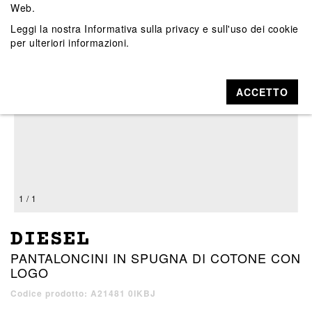
Web.
Leggi la nostra
Informativa sulla privacy e sull'uso dei cookie
per ulteriori informazioni.
ACCETTO
1 / 1
DIESEL
PANTALONCINI IN SPUGNA DI COTONE CON
LOGO
Codice prodotto: A21481 0IKBJ