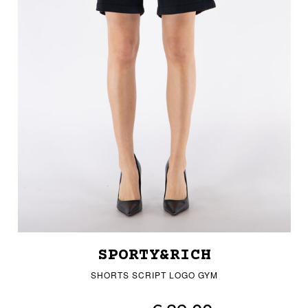
SPORTY&RICH
SHORTS SCRIPT LOGO GYM