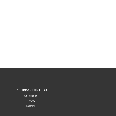
INFORMAZIONI SU
Chi siamo
Privacy
Termini