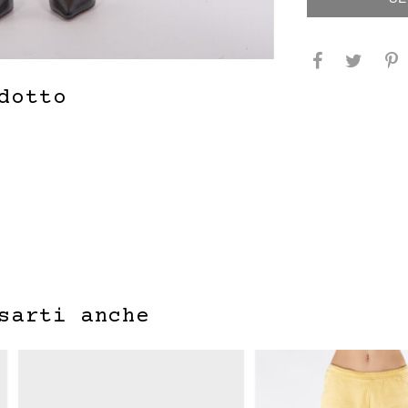
dotto
sarti anche