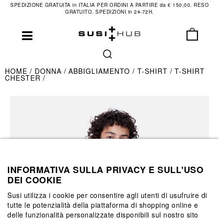
SPEDIZIONE GRATUITA in ITALIA PER ORDINI A PARTIRE da € 150,00. RESO
GRATUITO. SPEDIZIONI in 24-72H.
HOME
DONNA
ABBIGLIAMENTO
T-SHIRT
T-SHIRT
CHESTER
INFORMATIVA SULLA PRIVACY E SULL'USO
DEI COOKIE
Susi utilizza i cookie per consentire agli utenti di usufruire di
tutte le potenzialità della piattaforma di shopping online e
delle funzionalità personalizzate disponibili sul nostro sito