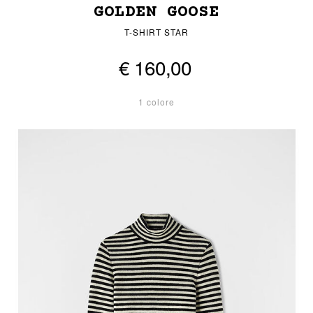
GOLDEN GOOSE
T-SHIRT STAR
€ 160,00
1 colore