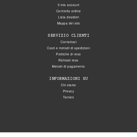
Il mio account
Controlla ordine
Lista desideri
Mappa del sito
SERVIZIO CLIENTI
Contattaci
Costi e metodi di spedizioni
Politiche di reso
Richiedi reso
Metodi di pagamento
INFORMAZIONI SU
Chi siamo
Privacy
Termini