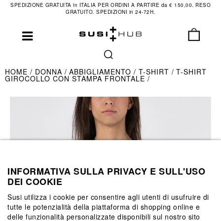
SPEDIZIONE GRATUITA in ITALIA PER ORDINI A PARTIRE da € 150,00. RESO
GRATUITO. SPEDIZIONI in 24-72H.
HOME
DONNA
ABBIGLIAMENTO
T-SHIRT
T-SHIRT
GIROCOLLO CON STAMPA FRONTALE
INFORMATIVA SULLA PRIVACY E SULL'USO
DEI COOKIE
Susi utilizza i cookie per consentire agli utenti di usufruire di
tutte le potenzialità della piattaforma di shopping online e
delle funzionalità personalizzate disponibili sul nostro sito