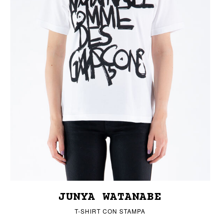
JUNYA WATANABE
T-SHIRT CON STAMPA