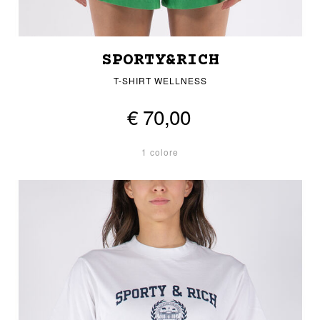
SPORTY&RICH
T-SHIRT WELLNESS
€ 70,00
1 colore