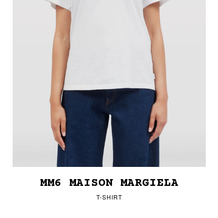
MM6 MAISON MARGIELA
T-SHIRT