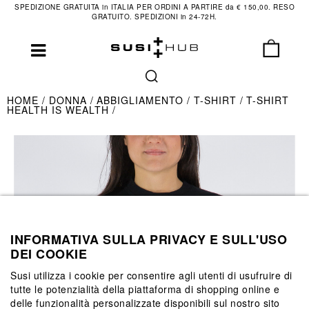
SPEDIZIONE GRATUITA in ITALIA PER ORDINI A PARTIRE da € 150,00. RESO
GRATUITO. SPEDIZIONI in 24-72H.
HOME
DONNA
ABBIGLIAMENTO
T-SHIRT
T-SHIRT
HEALTH IS WEALTH
INFORMATIVA SULLA PRIVACY E SULL'USO
DEI COOKIE
Susi utilizza i cookie per consentire agli utenti di usufruire di
tutte le potenzialità della piattaforma di shopping online e
delle funzionalità personalizzate disponibili sul nostro sito