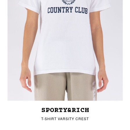
SPORTY&RICH
T-SHIRT VARSITY CREST