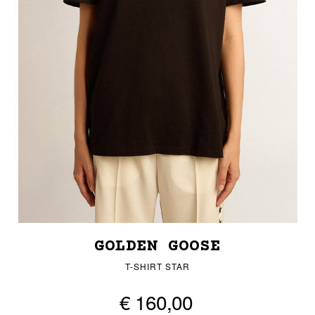
GOLDEN GOOSE
T-SHIRT STAR
€ 160,00