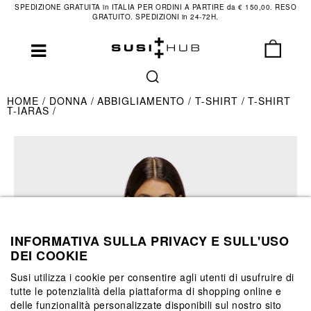
SPEDIZIONE GRATUITA in ITALIA PER ORDINI A PARTIRE da € 150,00. RESO
GRATUITO. SPEDIZIONI in 24-72H.
HOME
DONNA
ABBIGLIAMENTO
T-SHIRT
T-SHIRT
T-IARAS
INFORMATIVA SULLA PRIVACY E SULL'USO
DEI COOKIE
Susi utilizza i cookie per consentire agli utenti di usufruire di
tutte le potenzialità della piattaforma di shopping online e
delle funzionalità personalizzate disponibili sul nostro sito