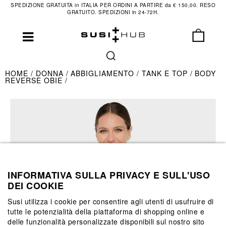
SPEDIZIONE GRATUITA in ITALIA PER ORDINI A PARTIRE da € 150,00. RESO
GRATUITO. SPEDIZIONI in 24-72H.
HOME
DONNA
ABBIGLIAMENTO
TANK E TOP
BODY
REVERSE OBIE
INFORMATIVA SULLA PRIVACY E SULL'USO
DEI COOKIE
Susi utilizza i cookie per consentire agli utenti di usufruire di
tutte le potenzialità della piattaforma di shopping online e
delle funzionalità personalizzate disponibili sul nostro sito