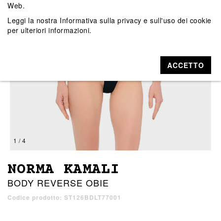
Web.
Leggi la nostra
Informativa sulla privacy e sull'uso dei cookie
per ulteriori informazioni.
ACCETTO
1 / 4
NORMA KAMALI
BODY REVERSE OBIE
Codice prodotto: ST126BDLT77001