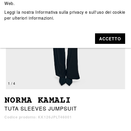
Web.
Leggi la nostra
Informativa sulla privacy e sull'uso dei cookie
per ulteriori informazioni.
ACCETTO
1 / 4
NORMA KAMALI
TUTA SLEEVES JUMPSUIT
Codice prodotto: KK126JPLT46001