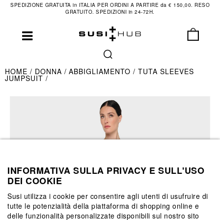
SPEDIZIONE GRATUITA in ITALIA PER ORDINI A PARTIRE da € 150,00. RESO
GRATUITO. SPEDIZIONI in 24-72H.
HOME
DONNA
ABBIGLIAMENTO
TUTA SLEEVES
JUMPSUIT
INFORMATIVA SULLA PRIVACY E SULL'USO
DEI COOKIE
Susi utilizza i cookie per consentire agli utenti di usufruire di
tutte le potenzialità della piattaforma di shopping online e
delle funzionalità personalizzate disponibili sul nostro sito