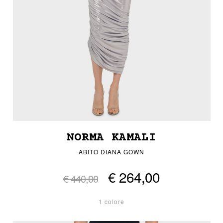
NORMA KAMALI
ABITO DIANA GOWN
€ 264,00
€ 440,00
1 colore