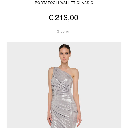
PORTAFOGLI WALLET CLASSIC
€ 213,00
3 colori