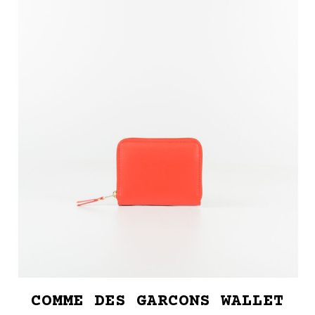
COMME DES GARCONS WALLET