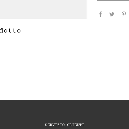
dotto
SERVIZIO CLIENTI