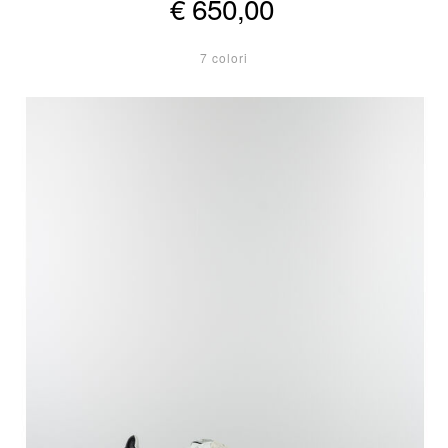
€ 650,00
7 colori