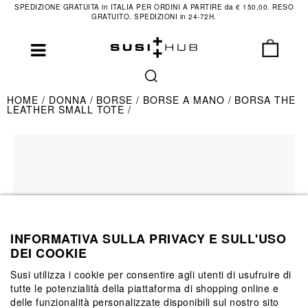
SPEDIZIONE GRATUITA in ITALIA PER ORDINI A PARTIRE da € 150,00. RESO
GRATUITO. SPEDIZIONI in 24-72H.
HOME
DONNA
BORSE
BORSE A MANO
BORSA THE
LEATHER SMALL TOTE
INFORMATIVA SULLA PRIVACY E SULL'USO
DEI COOKIE
Susi utilizza i cookie per consentire agli utenti di usufruire di
tutte le potenzialità della piattaforma di shopping online e
delle funzionalità personalizzate disponibili sul nostro sito