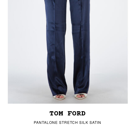
TOM FORD
PANTALONE STRETCH SILK SATIN