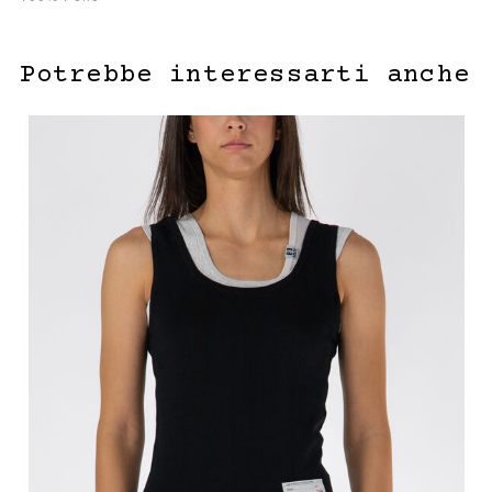
Potrebbe interessarti anche