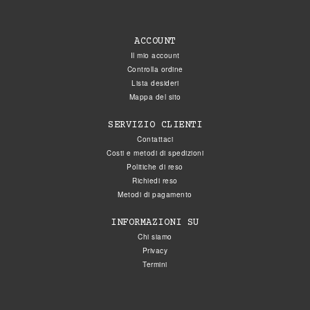
ACCOUNT
Il mio account
Controlla ordine
Lista desideri
Mappa del sito
SERVIZIO CLIENTI
Contattaci
Costi e metodi di spedizioni
Politiche di reso
Richiedi reso
Metodi di pagamento
INFORMAZIONI SU
Chi siamo
Privacy
Termini