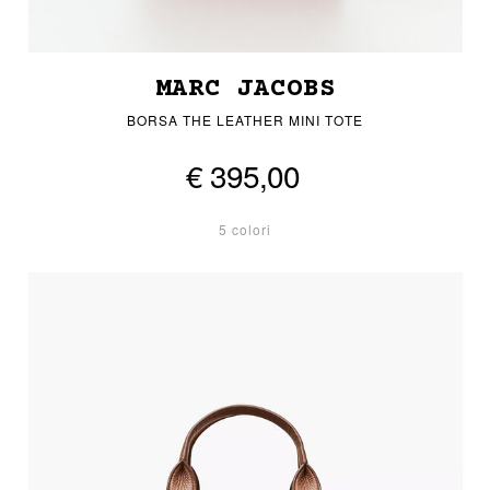
MARC JACOBS
BORSA THE LEATHER MINI TOTE
€ 395,00
5 colori