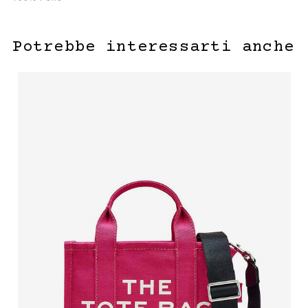
Potrebbe interessarti anche