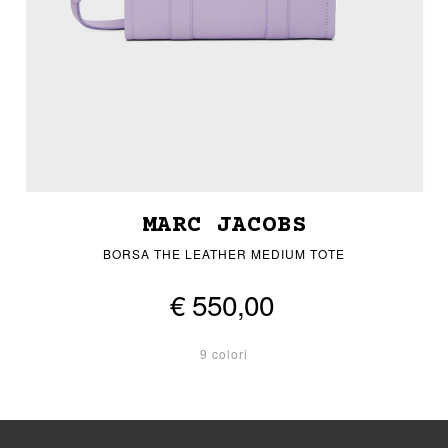
MARC JACOBS
BORSA THE LEATHER MEDIUM TOTE
€ 550,00
9 colori