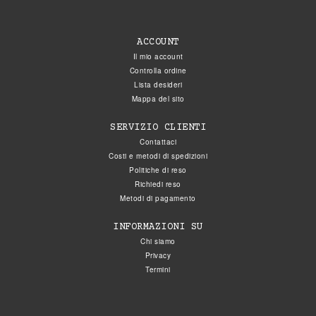
ACCOUNT
Il mio account
Controlla ordine
Lista desideri
Mappa del sito
SERVIZIO CLIENTI
Contattaci
Costi e metodi di spedizioni
Politiche di reso
Richiedi reso
Metodi di pagamento
INFORMAZIONI SU
Chi siamo
Privacy
Termini