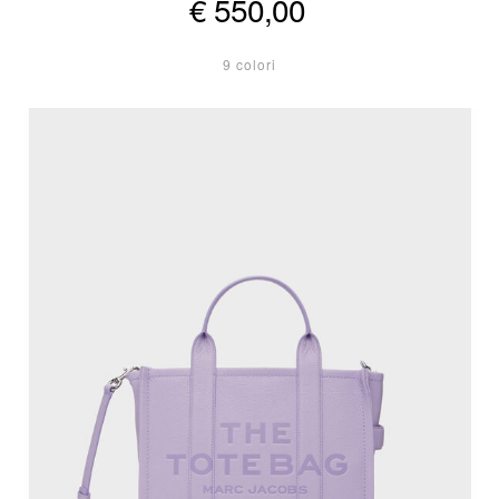
€ 550,00
9 colori