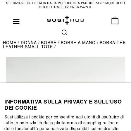
SPEDIZIONE GRATUITA in ITALIA PER ORDINI A PARTIRE da € 150,00. RESO
GRATUITO. SPEDIZIONI in 24-72H.
HOME
DONNA
BORSE
BORSE A MANO
BORSA THE
LEATHER SMALL TOTE
INFORMATIVA SULLA PRIVACY E SULL'USO
DEI COOKIE
Susi utilizza i cookie per consentire agli utenti di usufruire di
tutte le potenzialità della piattaforma di shopping online e
delle funzionalità personalizzate disponibili sul nostro sito