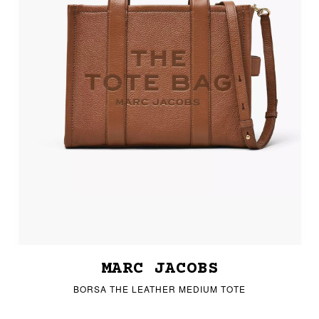
MARC JACOBS
BORSA THE LEATHER MEDIUM TOTE