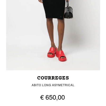
COURREGES
ABITO LONG ASYMETRICAL
€ 650,00