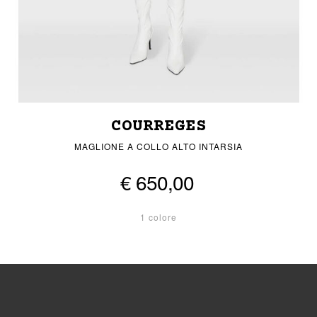
COURREGES
MAGLIONE A COLLO ALTO INTARSIA
€ 650,00
1 colore