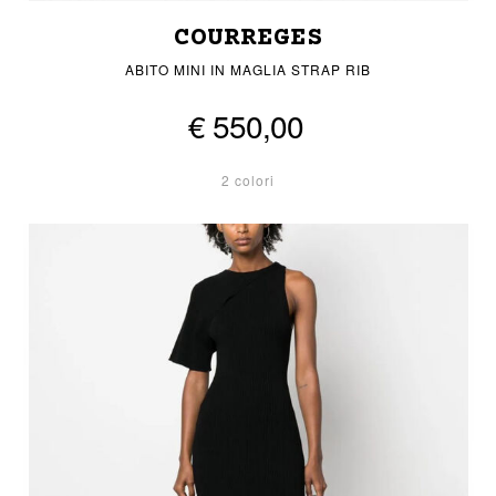
COURREGES
ABITO MINI IN MAGLIA STRAP RIB
€ 550,00
2 colori