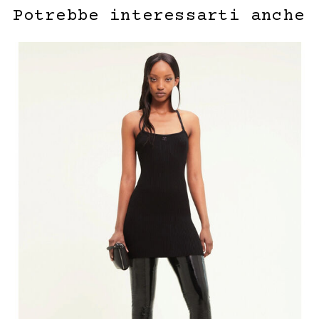
Potrebbe interessarti anche