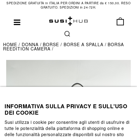
SPEDIZIONE GRATUITA in ITALIA PER ORDINI A PARTIRE da € 150,00. RESO
GRATUITO. SPEDIZIONI in 24-72H.
HOME
DONNA
BORSE
BORSE A SPALLA
BORSA
REEDITION CAMERA
INFORMATIVA SULLA PRIVACY E SULL'USO
DEI COOKIE
Susi utilizza i cookie per consentire agli utenti di usufruire di
tutte le potenzialità della piattaforma di shopping online e
delle funzionalità personalizzate disponibili sul nostro sito