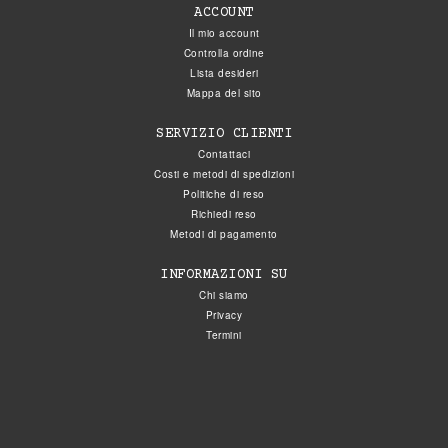
ACCOUNT
Il mio account
Controlla ordine
Lista desideri
Mappa del sito
SERVIZIO CLIENTI
Contattaci
Costi e metodi di spedizioni
Politiche di reso
Richiedi reso
Metodi di pagamento
INFORMAZIONI SU
Chi siamo
Privacy
Termini