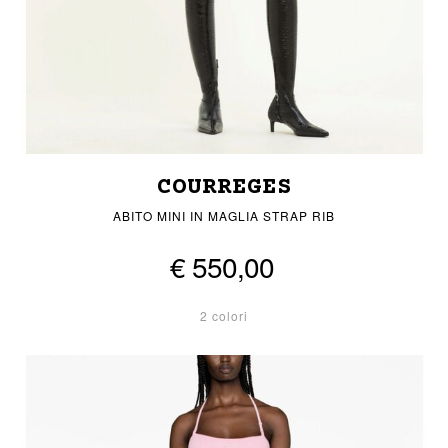
COURREGES
ABITO MINI IN MAGLIA STRAP RIB
€ 550,00
2 colori