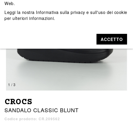
Web.
Leggi la nostra
Informativa sulla privacy e sull'uso dei cookie
per ulteriori informazioni.
ACCETTO
1 / 3
CROCS
SANDALO CLASSIC BLUNT
Codice prodotto: CR.209562