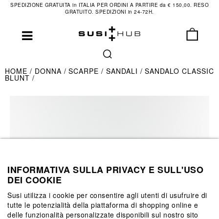
SPEDIZIONE GRATUITA in ITALIA PER ORDINI A PARTIRE da € 150,00. RESO
GRATUITO. SPEDIZIONI in 24-72H.
HOME
DONNA
SCARPE
SANDALI
SANDALO CLASSIC
BLUNT
INFORMATIVA SULLA PRIVACY E SULL'USO
DEI COOKIE
Susi utilizza i cookie per consentire agli utenti di usufruire di
tutte le potenzialità della piattaforma di shopping online e
delle funzionalità personalizzate disponibili sul nostro sito