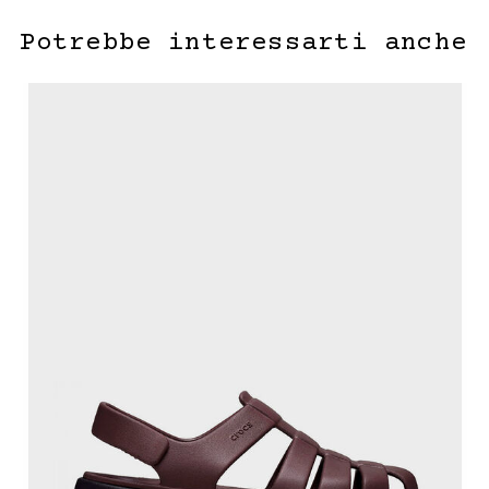
Potrebbe interessarti anche