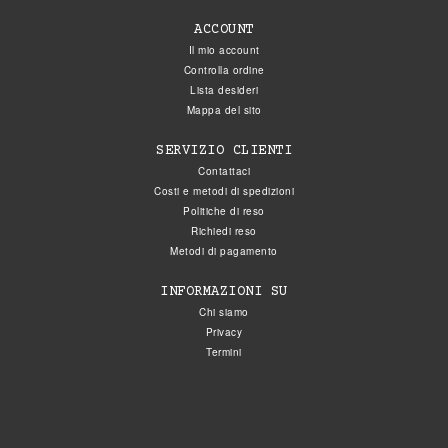
ACCOUNT
Il mio account
Controlla ordine
Lista desideri
Mappa del sito
SERVIZIO CLIENTI
Contattaci
Costi e metodi di spedizioni
Politiche di reso
Richiedi reso
Metodi di pagamento
INFORMAZIONI SU
Chi siamo
Privacy
Termini