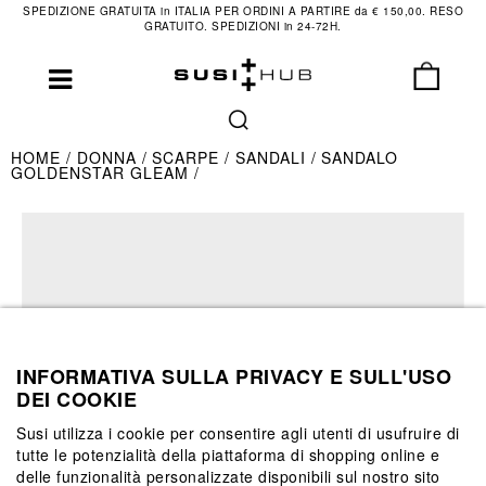
SPEDIZIONE GRATUITA in ITALIA PER ORDINI A PARTIRE da € 150,00. RESO
GRATUITO. SPEDIZIONI in 24-72H.
HOME
DONNA
SCARPE
SANDALI
SANDALO
GOLDENSTAR GLEAM
INFORMATIVA SULLA PRIVACY E SULL'USO
DEI COOKIE
Susi utilizza i cookie per consentire agli utenti di usufruire di
tutte le potenzialità della piattaforma di shopping online e
delle funzionalità personalizzate disponibili sul nostro sito