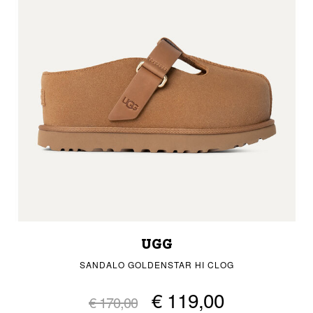
UGG
SANDALO GOLDENSTAR HI CLOG
€ 119,00
€ 170,00