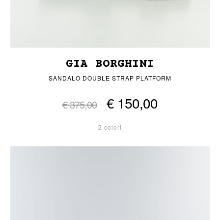
GIA BORGHINI
SANDALO DOUBLE STRAP PLATFORM
€ 150,00
€ 375,00
2 colori