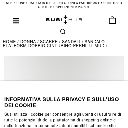
SPEDIZIONE GRATUITA in ITALIA PER ORDINI A PARTIRE da € 150,00. RESO
GRATUITO. SPEDIZIONI in 24-72H.
HOME
DONNA
SCARPE
SANDALI
SANDALO
PLATFORM DOPPIO CINTURINO PERNI 11 MUD
INFORMATIVA SULLA PRIVACY E SULL'USO
DEI COOKIE
Susi utilizza i cookie per consentire agli utenti di usufruire di
tutte le potenzialità della piattaforma di shopping online e
delle funzionalità personalizzate disponibili sul nostro sito