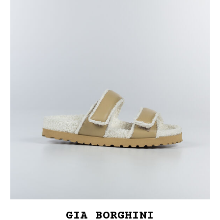
GIA BORGHINI