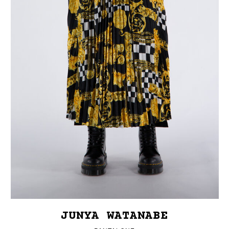
JUNYA WATANABE