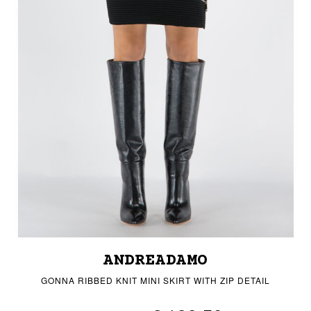
ANDREADAMO
GONNA RIBBED KNIT MINI SKIRT WITH ZIP DETAIL