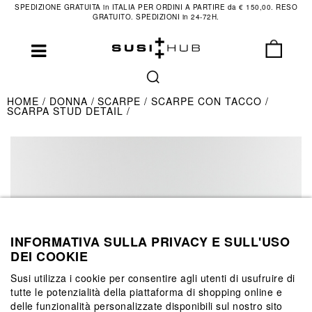
SPEDIZIONE GRATUITA in ITALIA PER ORDINI A PARTIRE da € 150,00. RESO
GRATUITO. SPEDIZIONI in 24-72H.
HOME
DONNA
SCARPE
SCARPE CON TACCO
SCARPA STUD DETAIL
INFORMATIVA SULLA PRIVACY E SULL'USO
DEI COOKIE
Susi utilizza i cookie per consentire agli utenti di usufruire di
tutte le potenzialità della piattaforma di shopping online e
delle funzionalità personalizzate disponibili sul nostro sito