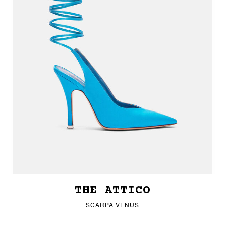
THE ATTICO
SCARPA VENUS