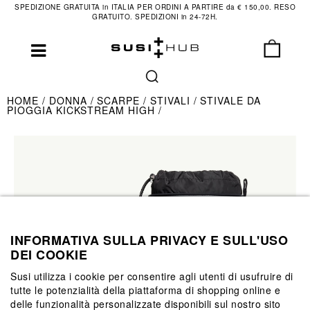
SPEDIZIONE GRATUITA in ITALIA PER ORDINI A PARTIRE da € 150,00. RESO
GRATUITO. SPEDIZIONI in 24-72H.
HOME
DONNA
SCARPE
STIVALI
STIVALE DA
PIOGGIA KICKSTREAM HIGH
INFORMATIVA SULLA PRIVACY E SULL'USO
DEI COOKIE
Susi utilizza i cookie per consentire agli utenti di usufruire di
tutte le potenzialità della piattaforma di shopping online e
delle funzionalità personalizzate disponibili sul nostro sito