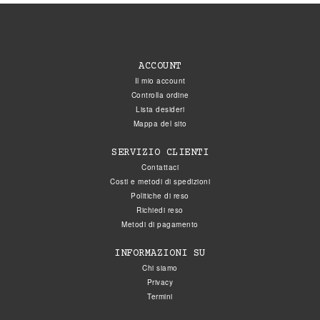
ACCOUNT
Il mio account
Controlla ordine
Lista desideri
Mappa del sito
SERVIZIO CLIENTI
Contattaci
Costi e metodi di spedizioni
Politiche di reso
Richiedi reso
Metodi di pagamento
INFORMAZIONI SU
Chi siamo
Privacy
Termini