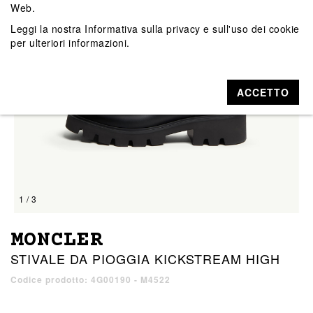
Web.
Leggi la nostra
Informativa sulla privacy e sull'uso dei cookie
per ulteriori informazioni.
ACCETTO
1 / 3
MONCLER
STIVALE DA PIOGGIA KICKSTREAM HIGH
Codice prodotto: 4G00190 - M4522