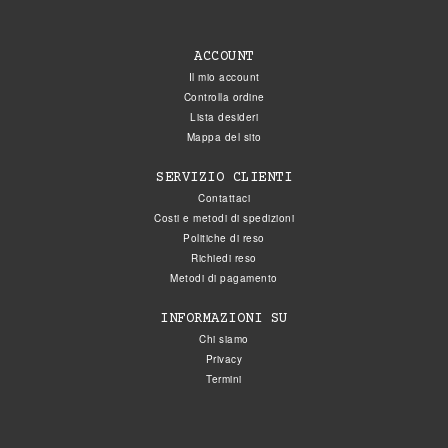
ACCOUNT
Il mio account
Controlla ordine
Lista desideri
Mappa del sito
SERVIZIO CLIENTI
Contattaci
Costi e metodi di spedizioni
Politiche di reso
Richiedi reso
Metodi di pagamento
INFORMAZIONI SU
Chi siamo
Privacy
Termini