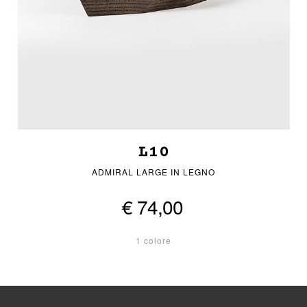
L10
ADMIRAL LARGE IN LEGNO
€ 74,00
1 colore