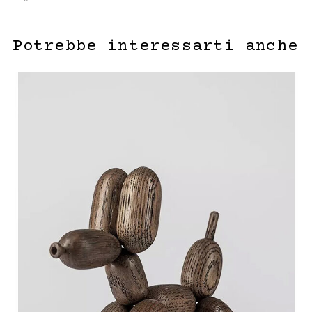
Potrebbe interessarti anche