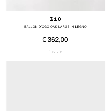
L10
BALLON D'OGO OAK LARGE IN LEGNO
€ 362,00
1 colore