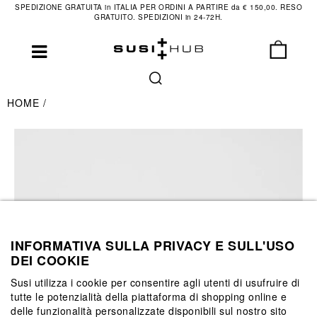
SPEDIZIONE GRATUITA in ITALIA PER ORDINI A PARTIRE da € 150,00. RESO
GRATUITO. SPEDIZIONI in 24-72H.
HOME
INFORMATIVA SULLA PRIVACY E SULL'USO
DEI COOKIE
Susi utilizza i cookie per consentire agli utenti di usufruire di
tutte le potenzialità della piattaforma di shopping online e
delle funzionalità personalizzate disponibili sul nostro sito