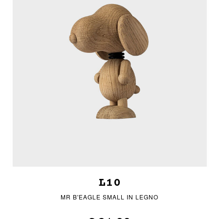
L10
MR B'EAGLE SMALL IN LEGNO