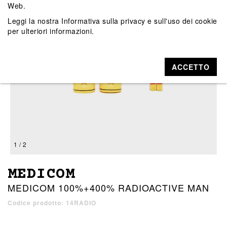
Web.
Leggi la nostra
Informativa sulla privacy e sull'uso dei cookie
per ulteriori informazioni.
ACCETTO
1 / 2
MEDICOM
MEDICOM 100%+400% RADIOACTIVE MAN
Codice prodotto: 14RADIO