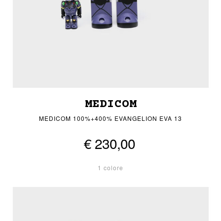
MEDICOM
MEDICOM 100%+400% EVANGELION EVA 13
€ 230,00
1 colore