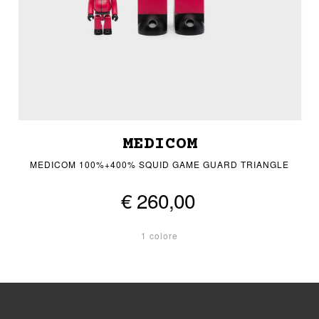
MEDICOM
MEDICOM 100%+400% SQUID GAME GUARD TRIANGLE
€ 260,00
1 colore