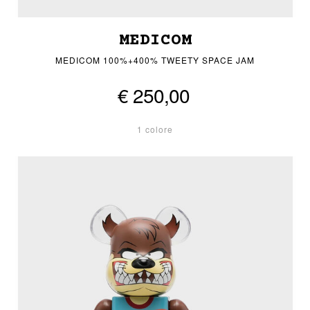
MEDICOM
MEDICOM 100%+400% TWEETY SPACE JAM
€ 250,00
1 colore