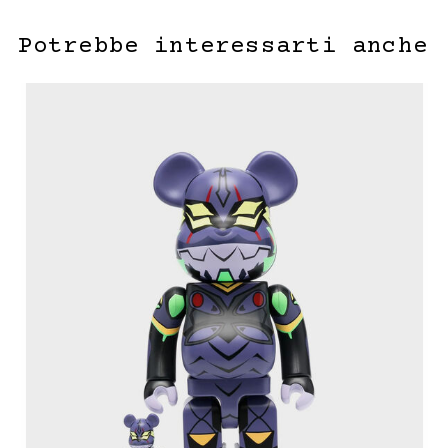
Potrebbe interessarti anche