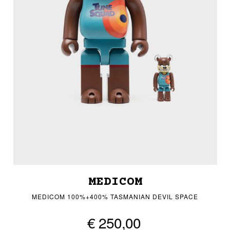
MEDICOM
MEDICOM 100%+400% TASMANIAN DEVIL SPACE
€ 250,00