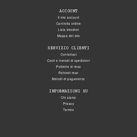
ACCOUNT
Il mio account
Controlla ordine
Lista desideri
Mappa del sito
SERVIZIO CLIENTI
Contattaci
Costi e metodi di spedizioni
Politiche di reso
Richiedi reso
Metodi di pagamento
INFORMAZIONI SU
Chi siamo
Privacy
Termini