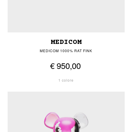
MEDICOM
MEDICOM 1000% RAT FINK
€ 950,00
1 colore