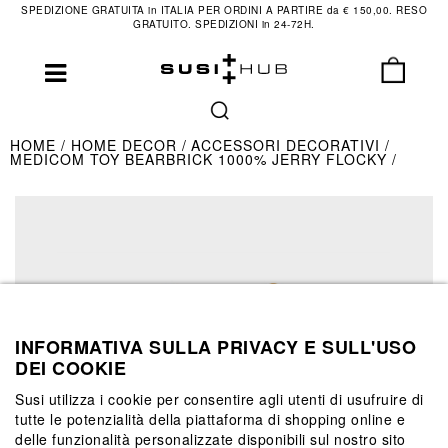
SPEDIZIONE GRATUITA in ITALIA PER ORDINI A PARTIRE da € 150,00. RESO
GRATUITO. SPEDIZIONI in 24-72H.
HOME
HOME DECOR
ACCESSORI DECORATIVI
MEDICOM TOY BEARBRICK 1000% JERRY FLOCKY
INFORMATIVA SULLA PRIVACY E SULL'USO
DEI COOKIE
Susi utilizza i cookie per consentire agli utenti di usufruire di
tutte le potenzialità della piattaforma di shopping online e
delle funzionalità personalizzate disponibili sul nostro sito