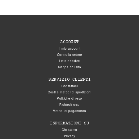
ACCOUNT
Il mio account
Controlla ordine
Lista desideri
Mappa del sito
SERVIZIO CLIENTI
Contattaci
Costi e metodi di spedizioni
Politiche di reso
Richiedi reso
Metodi di pagamento
INFORMAZIONI SU
Chi siamo
Privacy