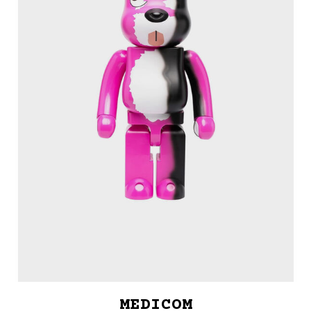
MEDICOM