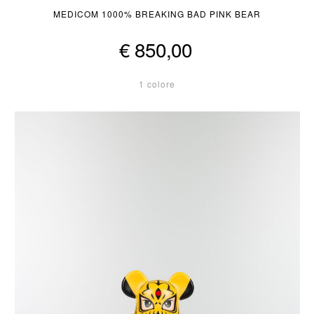
MEDICOM 1000% BREAKING BAD PINK BEAR
€ 850,00
1 colore