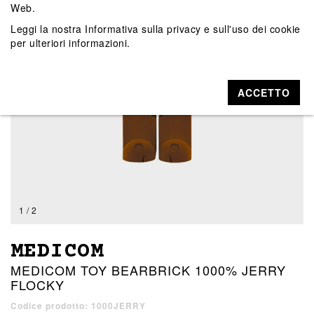
Web.
Leggi la nostra
Informativa sulla privacy e sull'uso dei cookie
per ulteriori informazioni.
ACCETTO
1 / 2
MEDICOM
MEDICOM TOY BEARBRICK 1000% JERRY
FLOCKY
Codice prodotto: 1000JERRY