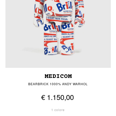
MEDICOM
BEARBRICK 1000% ANDY WARHOL
€ 1.150,00
1 colore